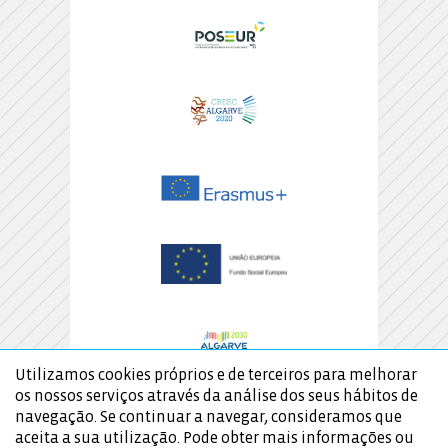
Utilizamos cookies próprios e de terceiros para melhorar
os nossos serviços através da análise dos seus hábitos de
navegação. Se continuar a navegar, consideramos que
aceita a sua utilização. Pode obter mais informações ou