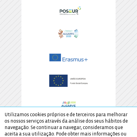
Utilizamos cookies próprios e de terceiros para melhorar
os nossos serviços através da análise dos seus hábitos de
navegação. Se continuar a navegar, consideramos que
aceita a sua utilização. Pode obter mais informações ou