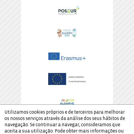
Utilizamos cookies próprios e de terceiros para melhorar
os nossos serviços através da análise dos seus hábitos de
navegação. Se continuar a navegar, consideramos que
aceita a sua utilização. Pode obter mais informações ou