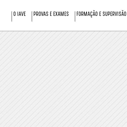
O IAVE
PROVAS E EXAMES
FORMAÇÃO E SUPERVISÃO