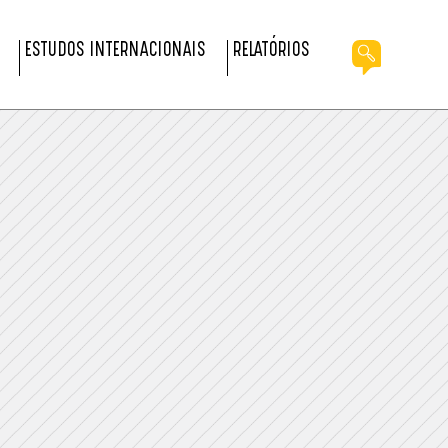
ESTUDOS INTERNACIONAIS
RELATÓRIOS