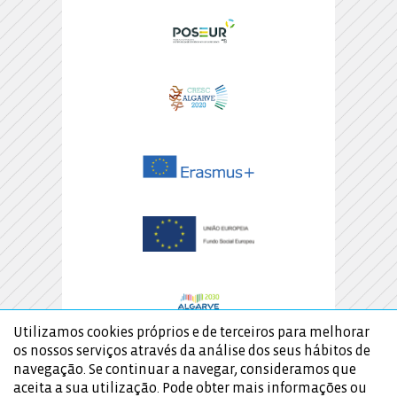
Utilizamos cookies próprios e de terceiros para melhorar
os nossos serviços através da análise dos seus hábitos de
navegação. Se continuar a navegar, consideramos que
aceita a sua utilização. Pode obter mais informações ou