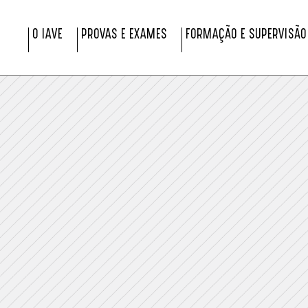
O IAVE
PROVAS E EXAMES
FORMAÇÃO E SUPERVISÃO