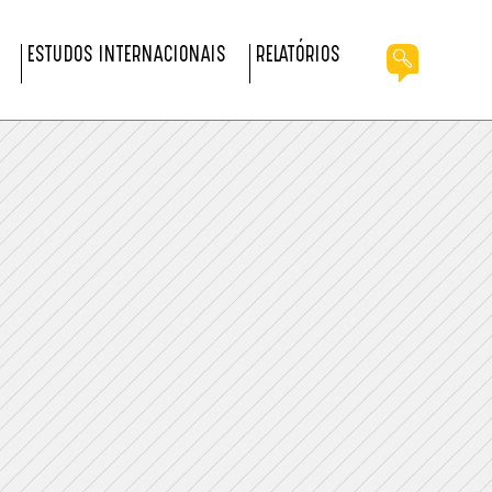
ESTUDOS INTERNACIONAIS
RELATÓRIOS