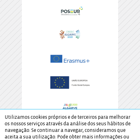
Utilizamos cookies próprios e de terceiros para melhorar
os nossos serviços através da análise dos seus hábitos de
navegação. Se continuar a navegar, consideramos que
aceita a sua utilização. Pode obter mais informações ou