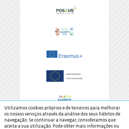
Utilizamos cookies próprios e de terceiros para melhorar
os nossos serviços através da análise dos seus hábitos de
navegação. Se continuar a navegar, consideramos que
aceita a sua utilização. Pode obter mais informações ou