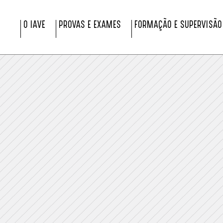
O IAVE
PROVAS E EXAMES
FORMAÇÃO E SUPERVISÃO