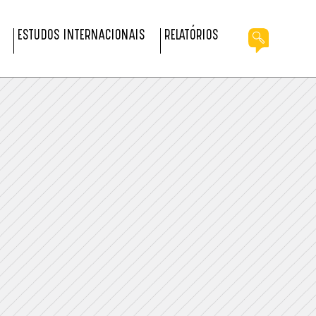
ESTUDOS INTERNACIONAIS
RELATÓRIOS