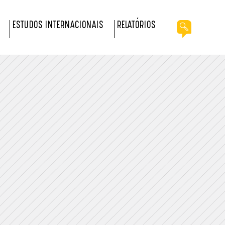
ESTUDOS INTERNACIONAIS
RELATÓRIOS