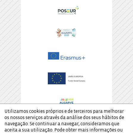
Utilizamos cookies próprios e de terceiros para melhorar
os nossos serviços através da análise dos seus hábitos de
navegação. Se continuar a navegar, consideramos que
aceita a sua utilização. Pode obter mais informações ou