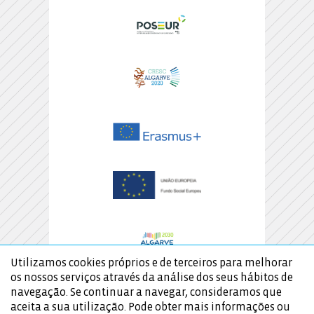
Utilizamos cookies próprios e de terceiros para melhorar
os nossos serviços através da análise dos seus hábitos de
navegação. Se continuar a navegar, consideramos que
aceita a sua utilização. Pode obter mais informações ou