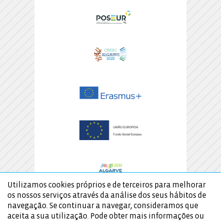
Utilizamos cookies próprios e de terceiros para melhorar
os nossos serviços através da análise dos seus hábitos de
navegação. Se continuar a navegar, consideramos que
aceita a sua utilização. Pode obter mais informações ou