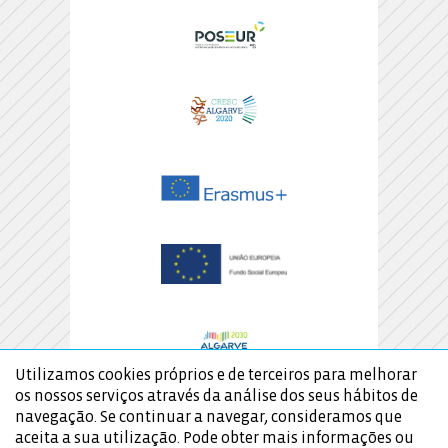
Utilizamos cookies próprios e de terceiros para melhorar
os nossos serviços através da análise dos seus hábitos de
navegação. Se continuar a navegar, consideramos que
aceita a sua utilização. Pode obter mais informações ou