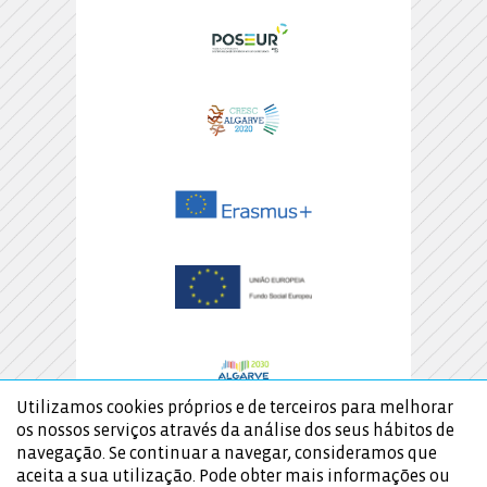
Utilizamos cookies próprios e de terceiros para melhorar
os nossos serviços através da análise dos seus hábitos de
navegação. Se continuar a navegar, consideramos que
aceita a sua utilização. Pode obter mais informações ou