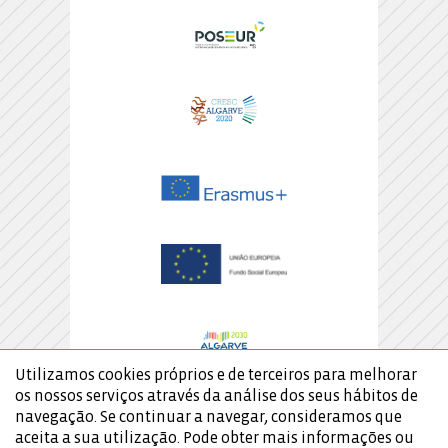
Utilizamos cookies próprios e de terceiros para melhorar
os nossos serviços através da análise dos seus hábitos de
navegação. Se continuar a navegar, consideramos que
aceita a sua utilização. Pode obter mais informações ou