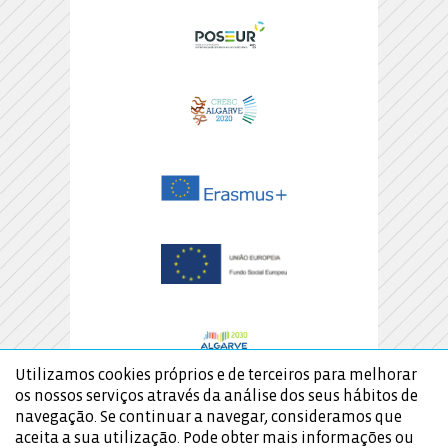
Utilizamos cookies próprios e de terceiros para melhorar
os nossos serviços através da análise dos seus hábitos de
navegação. Se continuar a navegar, consideramos que
aceita a sua utilização. Pode obter mais informações ou