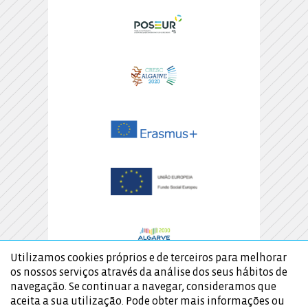
Utilizamos cookies próprios e de terceiros para melhorar
os nossos serviços através da análise dos seus hábitos de
navegação. Se continuar a navegar, consideramos que
aceita a sua utilização. Pode obter mais informações ou