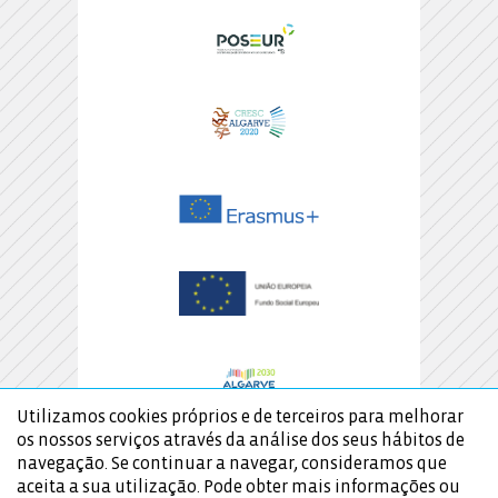
Utilizamos cookies próprios e de terceiros para melhorar
os nossos serviços através da análise dos seus hábitos de
navegação. Se continuar a navegar, consideramos que
aceita a sua utilização. Pode obter mais informações ou