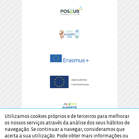
Utilizamos cookies próprios e de terceiros para melhorar
os nossos serviços através da análise dos seus hábitos de
navegação. Se continuar a navegar, consideramos que
aceita a sua utilização. Pode obter mais informações ou