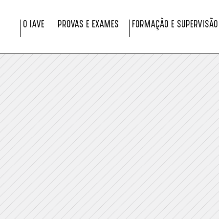
O IAVE
PROVAS E EXAMES
FORMAÇÃO E SUPERVISÃO