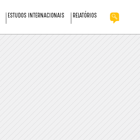
ESTUDOS INTERNACIONAIS
RELATÓRIOS