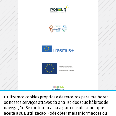
Utilizamos cookies próprios e de terceiros para melhorar
os nossos serviços através da análise dos seus hábitos de
navegação. Se continuar a navegar, consideramos que
aceita a sua utilização. Pode obter mais informações ou