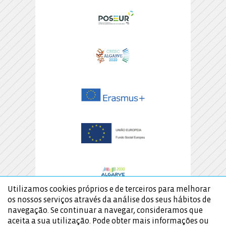
Utilizamos cookies próprios e de terceiros para melhorar
os nossos serviços através da análise dos seus hábitos de
navegação. Se continuar a navegar, consideramos que
aceita a sua utilização. Pode obter mais informações ou