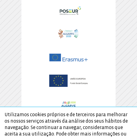
Utilizamos cookies próprios e de terceiros para melhorar
os nossos serviços através da análise dos seus hábitos de
navegação. Se continuar a navegar, consideramos que
aceita a sua utilização. Pode obter mais informações ou