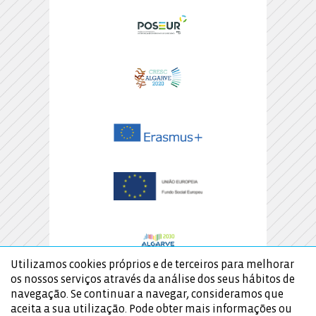
Utilizamos cookies próprios e de terceiros para melhorar
os nossos serviços através da análise dos seus hábitos de
navegação. Se continuar a navegar, consideramos que
aceita a sua utilização. Pode obter mais informações ou