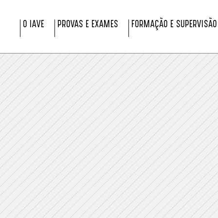
O IAVE
PROVAS E EXAMES
FORMAÇÃO E SUPERVISÃO