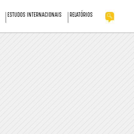
ESTUDOS INTERNACIONAIS
RELATÓRIOS