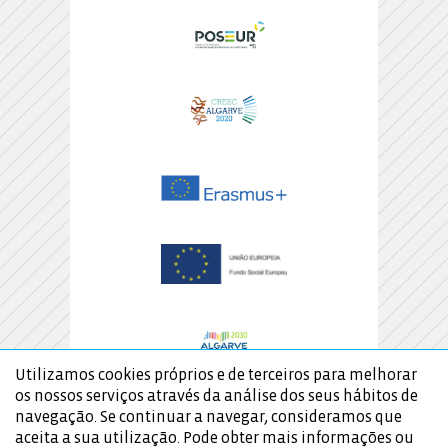
Utilizamos cookies próprios e de terceiros para melhorar
os nossos serviços através da análise dos seus hábitos de
navegação. Se continuar a navegar, consideramos que
aceita a sua utilização. Pode obter mais informações ou