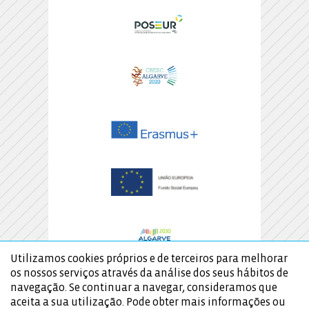
Utilizamos cookies próprios e de terceiros para melhorar
os nossos serviços através da análise dos seus hábitos de
navegação. Se continuar a navegar, consideramos que
aceita a sua utilização. Pode obter mais informações ou