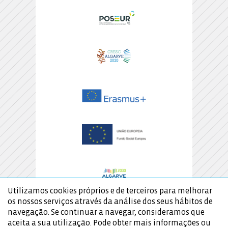
Utilizamos cookies próprios e de terceiros para melhorar
os nossos serviços através da análise dos seus hábitos de
navegação. Se continuar a navegar, consideramos que
aceita a sua utilização. Pode obter mais informações ou