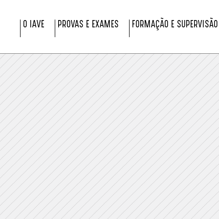
O IAVE
PROVAS E EXAMES
FORMAÇÃO E SUPERVISÃO