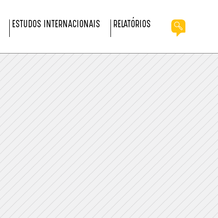
ESTUDOS INTERNACIONAIS
RELATÓRIOS