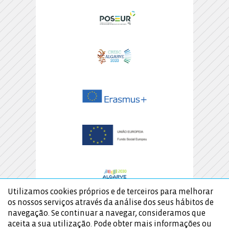
Utilizamos cookies próprios e de terceiros para melhorar
os nossos serviços através da análise dos seus hábitos de
navegação. Se continuar a navegar, consideramos que
aceita a sua utilização. Pode obter mais informações ou