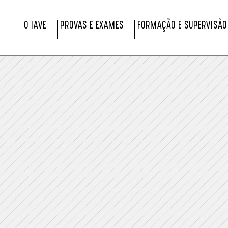
O IAVE
PROVAS E EXAMES
FORMAÇÃO E SUPERVISÃO