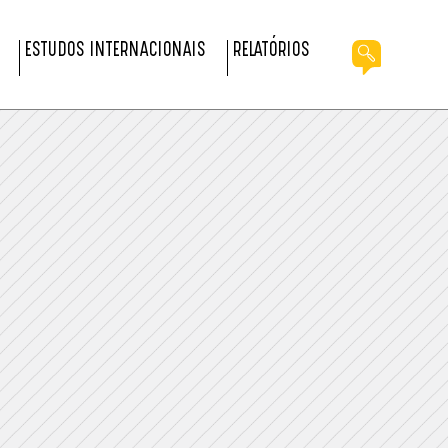
ESTUDOS INTERNACIONAIS
RELATÓRIOS