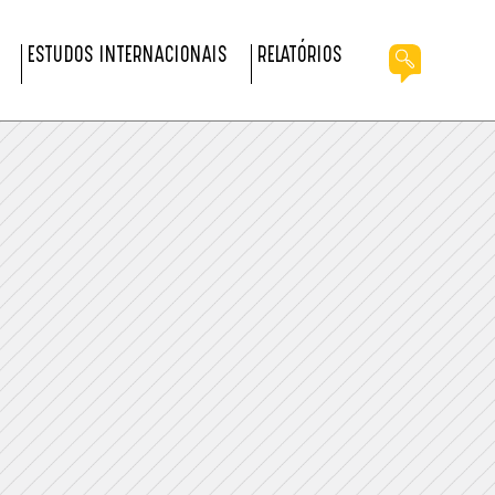
ESTUDOS INTERNACIONAIS
RELATÓRIOS