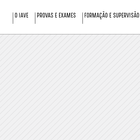
O IAVE
PROVAS E EXAMES
FORMAÇÃO E SUPERVISÃO