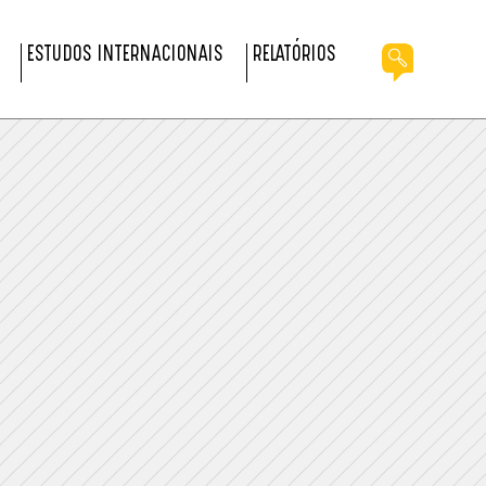
ESTUDOS INTERNACIONAIS
RELATÓRIOS