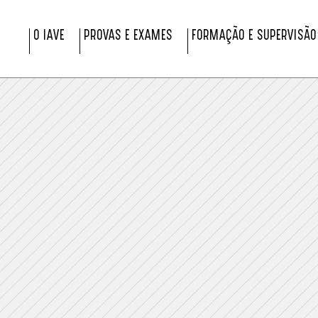
O IAVE
PROVAS E EXAMES
FORMAÇÃO E SUPERVISÃO