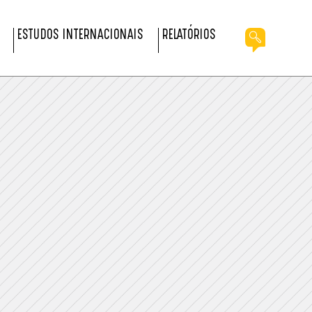
ESTUDOS INTERNACIONAIS
RELATÓRIOS