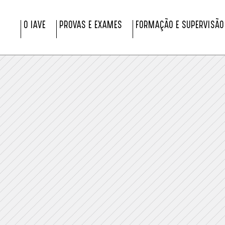
O IAVE
PROVAS E EXAMES
FORMAÇÃO E SUPERVISÃO