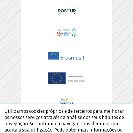
Utilizamos cookies próprios e de terceiros para melhorar
os nossos serviços através da análise dos seus hábitos de
navegação. Se continuar a navegar, consideramos que
aceita a sua utilização. Pode obter mais informações ou