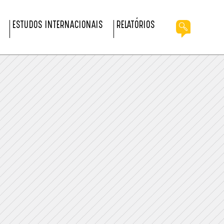
ESTUDOS INTERNACIONAIS
RELATÓRIOS