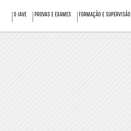
O IAVE
PROVAS E EXAMES
FORMAÇÃO E SUPERVISÃO