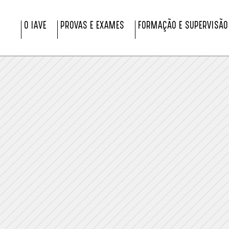
O IAVE
PROVAS E EXAMES
FORMAÇÃO E SUPERVISÃO