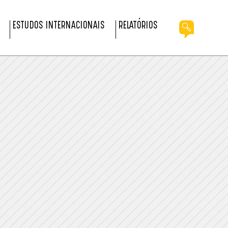
ESTUDOS INTERNACIONAIS
RELATÓRIOS