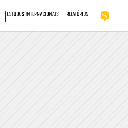
ESTUDOS INTERNACIONAIS
RELATÓRIOS