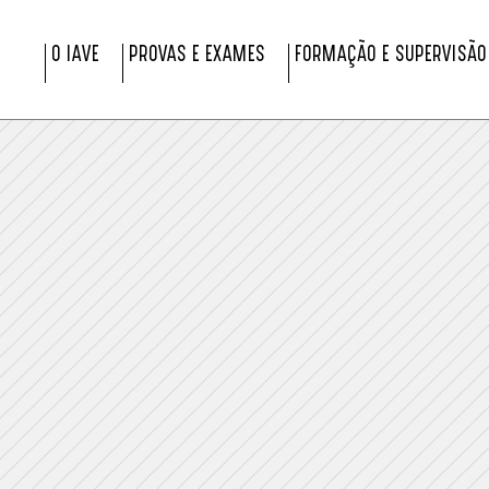
O IAVE
PROVAS E EXAMES
FORMAÇÃO E SUPERVISÃO