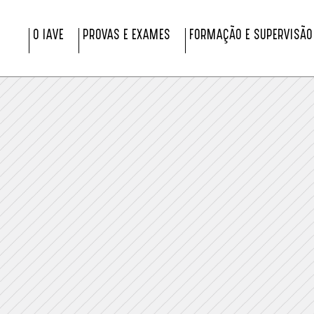
O IAVE
PROVAS E EXAMES
FORMAÇÃO E SUPERVISÃO