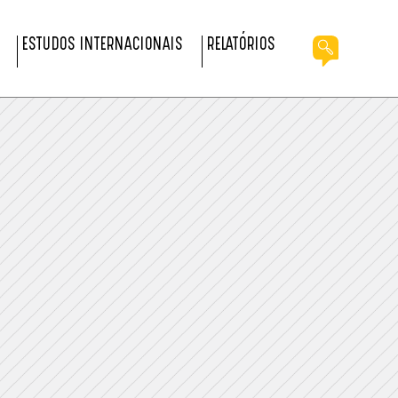
ESTUDOS INTERNACIONAIS
RELATÓRIOS