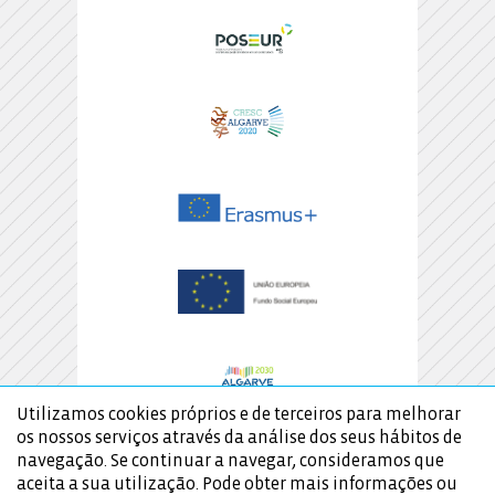
Utilizamos cookies próprios e de terceiros para melhorar
os nossos serviços através da análise dos seus hábitos de
navegação. Se continuar a navegar, consideramos que
aceita a sua utilização. Pode obter mais informações ou