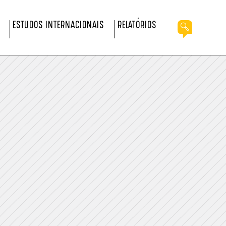
ESTUDOS INTERNACIONAIS
RELATÓRIOS