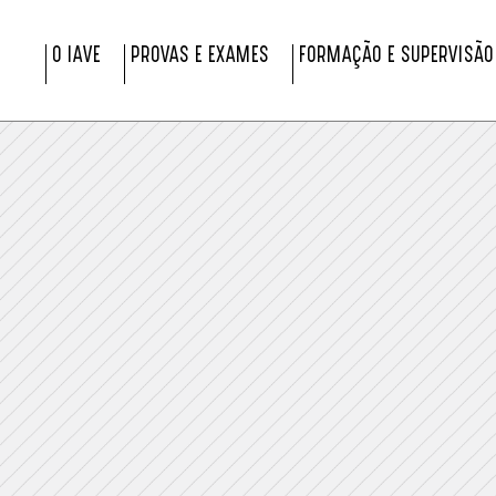
O IAVE
PROVAS E EXAMES
FORMAÇÃO E SUPERVISÃO