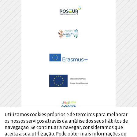
Utilizamos cookies próprios e de terceiros para melhorar
os nossos serviços através da análise dos seus hábitos de
navegação. Se continuar a navegar, consideramos que
aceita a sua utilização. Pode obter mais informações ou