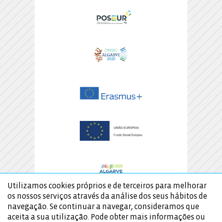
Utilizamos cookies próprios e de terceiros para melhorar
os nossos serviços através da análise dos seus hábitos de
navegação. Se continuar a navegar, consideramos que
aceita a sua utilização. Pode obter mais informações ou