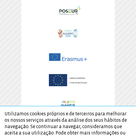
Utilizamos cookies próprios e de terceiros para melhorar
os nossos serviços através da análise dos seus hábitos de
navegação. Se continuar a navegar, consideramos que
aceita a sua utilização. Pode obter mais informações ou