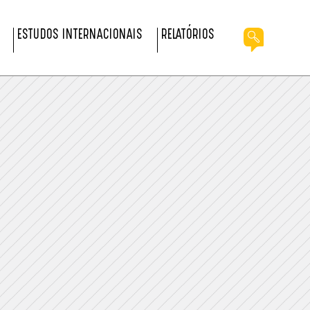
ESTUDOS INTERNACIONAIS
RELATÓRIOS