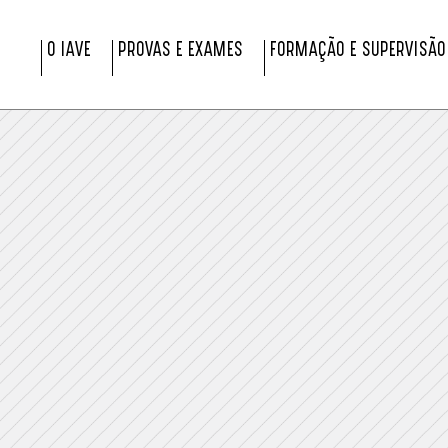
O IAVE
PROVAS E EXAMES
FORMAÇÃO E SUPERVISÃO