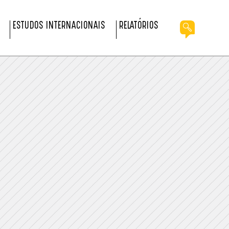
ESTUDOS INTERNACIONAIS
RELATÓRIOS