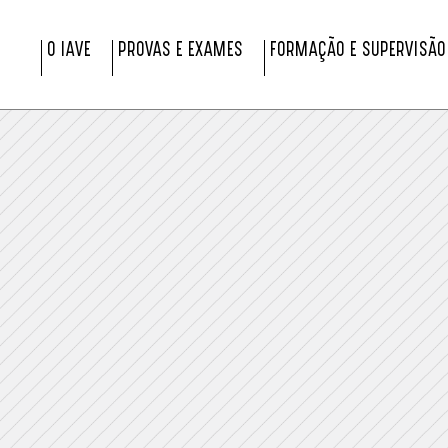
O IAVE
PROVAS E EXAMES
FORMAÇÃO E SUPERVISÃO