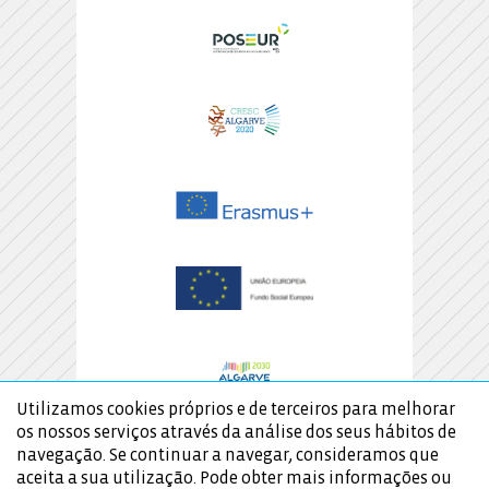
Utilizamos cookies próprios e de terceiros para melhorar
os nossos serviços através da análise dos seus hábitos de
navegação. Se continuar a navegar, consideramos que
aceita a sua utilização. Pode obter mais informações ou