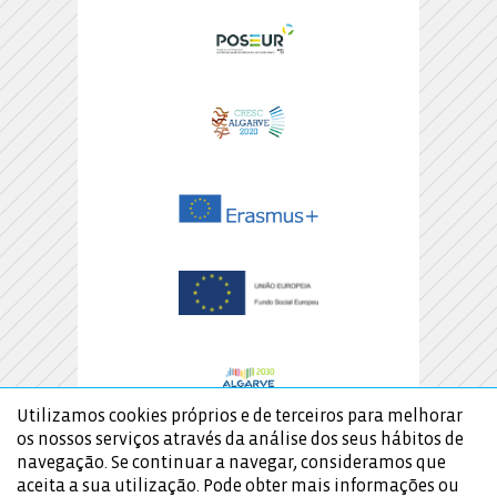
Utilizamos cookies próprios e de terceiros para melhorar
os nossos serviços através da análise dos seus hábitos de
navegação. Se continuar a navegar, consideramos que
aceita a sua utilização. Pode obter mais informações ou