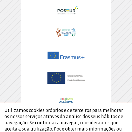
Utilizamos cookies próprios e de terceiros para melhorar
os nossos serviços através da análise dos seus hábitos de
navegação. Se continuar a navegar, consideramos que
aceita a sua utilização. Pode obter mais informações ou